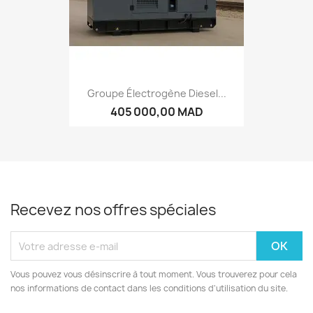
Groupe Électrogène Diesel...
405 000,00 MAD
Recevez nos offres spéciales
Vous pouvez vous désinscrire à tout moment. Vous trouverez pour cela
nos informations de contact dans les conditions d'utilisation du site.