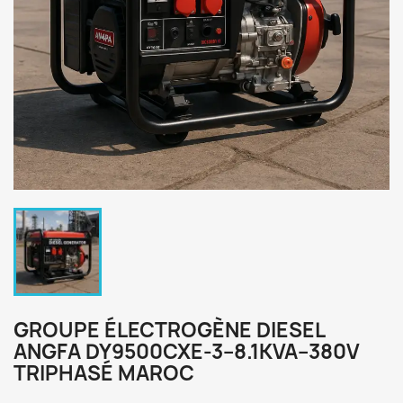
GROUPE ÉLECTROGÈNE DIESEL
ANGFA DY9500CXE-3–8.1KVA–380V
TRIPHASÉ MAROC