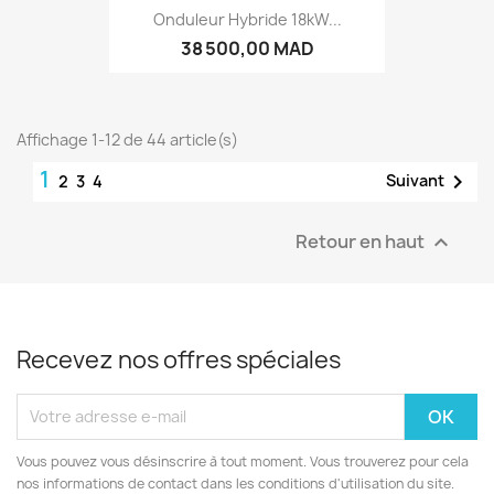
Onduleur Hybride 18kW...
38 500,00 MAD
Affichage 1-12 de 44 article(s)
1

Suivant
2
3
4
Retour en haut

Recevez nos offres spéciales
Vous pouvez vous désinscrire à tout moment. Vous trouverez pour cela
nos informations de contact dans les conditions d'utilisation du site.