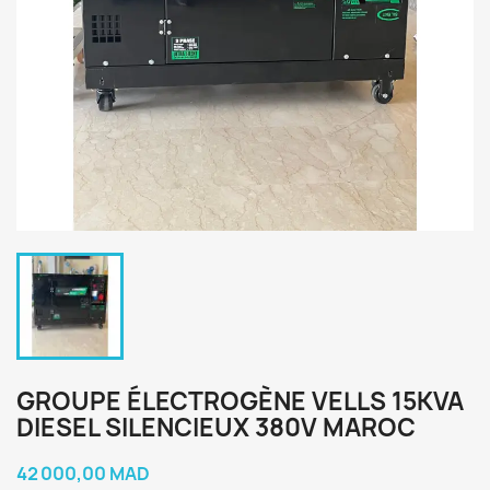
GROUPE ÉLECTROGÈNE VELLS 15KVA
DIESEL SILENCIEUX 380V MAROC
42 000,00 MAD