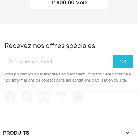
11 900,00 MAD
Recevez nos offres spéciales
Vous pouvez vous désinscrire à tout moment. Vous trouverez pour cela
nos informations de contact dans les conditions d'utilisation du site.
Facebook
YouTube
Instagram
LinkedIn
TikTok
PRODUITS
