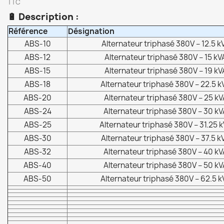
TTC
🔋
Description :
Référence
Désignation
ABS-10
Alternateur triphasé 380V – 12.5 k
ABS-12
Alternateur triphasé 380V – 15 kV
ABS-15
Alternateur triphasé 380V – 19 kV
ABS-18
Alternateur triphasé 380V – 22.5 k
ABS-20
Alternateur triphasé 380V – 25 kV
ABS-24
Alternateur triphasé 380V – 30 kV
ABS-25
Alternateur triphasé 380V – 31.25 
ABS-30
Alternateur triphasé 380V – 37.5 k
ABS-32
Alternateur triphasé 380V – 40 kV
ABS-40
Alternateur triphasé 380V – 50 kV
ABS-50
Alternateur triphasé 380V – 62.5 k