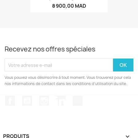
8 900,00 MAD
Recevez nos offres spéciales
Vous pouvez vous désinscrire à tout moment. Vous trouverez pour cela
nos informations de contact dans les conditions d'utilisation du site.
Facebook
YouTube
Instagram
LinkedIn
TikTok
PRODUITS
