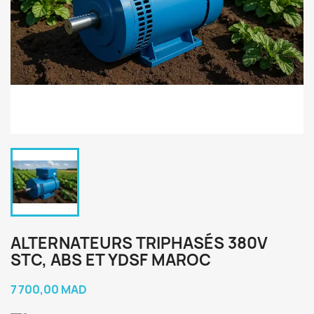
ALTERNATEURS TRIPHASÉS 380V
STC, ABS ET YDSF MAROC
7 700,00 MAD