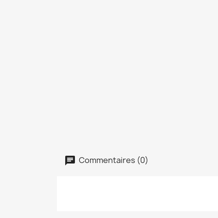
Commentaires (0)