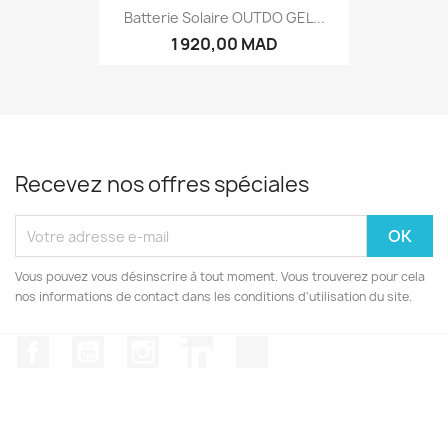
Batterie Solaire OUTDO GEL...
1 920,00 MAD
Recevez nos offres spéciales
Vous pouvez vous désinscrire à tout moment. Vous trouverez pour cela
nos informations de contact dans les conditions d'utilisation du site.
Facebook
YouTube
Instagram
LinkedIn
TikTok