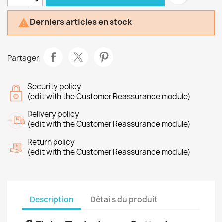
Derniers articles en stock

Partager
Security policy
(edit with the Customer Reassurance module)
Delivery policy
(edit with the Customer Reassurance module)
Return policy
(edit with the Customer Reassurance module)
Description
Détails du produit