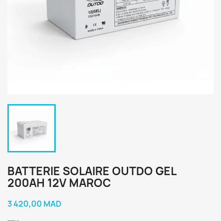
BATTERIE SOLAIRE OUTDO GEL
200AH 12V MAROC
3 420,00 MAD