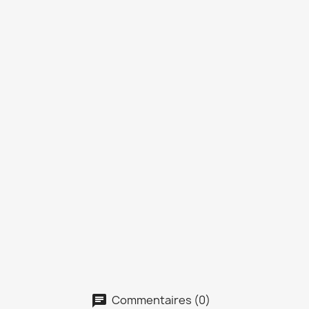
Commentaires (0)