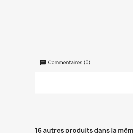
Commentaires (0)
16 autres produits dans la mêm