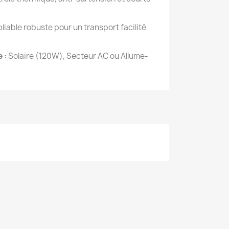
liable robuste pour un transport facilité
 :
Solaire (120W), Secteur AC ou Allume-