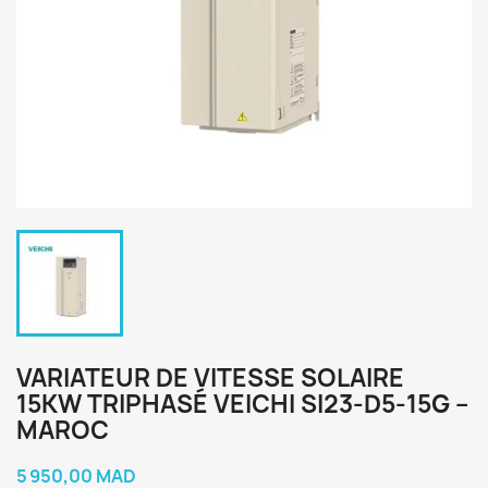
VARIATEUR DE VITESSE SOLAIRE
15KW TRIPHASÉ VEICHI SI23-D5-15G –
MAROC
5 950,00 MAD