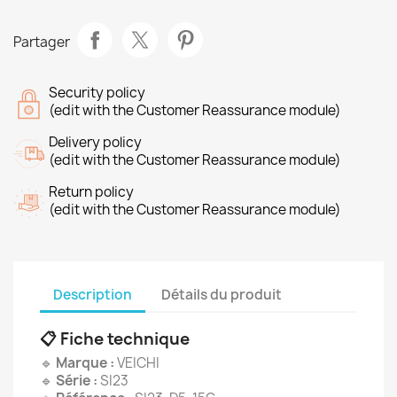
Partager
Security policy
(edit with the Customer Reassurance module)
Delivery policy
(edit with the Customer Reassurance module)
Return policy
(edit with the Customer Reassurance module)
Description
Détails du produit
📋 Fiche technique
🔹
Marque :
VEICHI
🔹
Série :
SI23