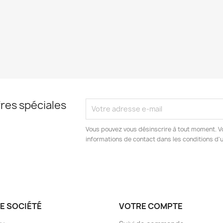
res spéciales
Vous pouvez vous désinscrire à tout moment. V
informations de contact dans les conditions d'ut
E SOCIÉTÉ
VOTRE COMPTE