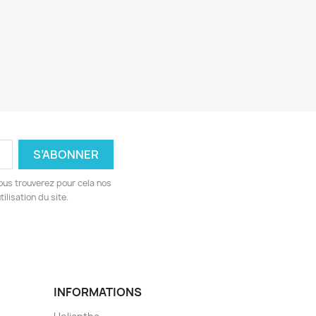
ous trouverez pour cela nos
ilisation du site.
INFORMATIONS